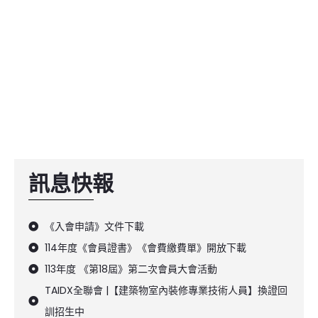
訊息快報
《入會申請》文件下載
114年度《會員證書》《會費繳費單》開放下載
113年度 《第18屆》第二次會員大會活動
TAIDX全聯會 |【建築物室內裝修專業技術人員】換證回
訓招生中