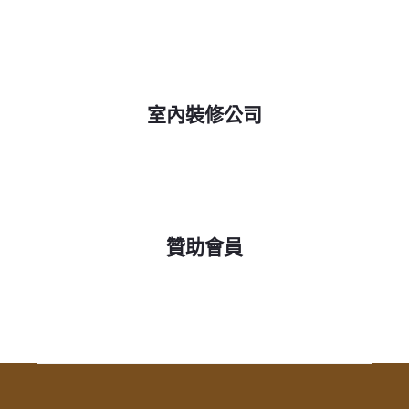
室內裝修公司
贊助會員