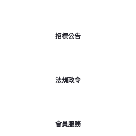
招標公告
法規政令
會員服務